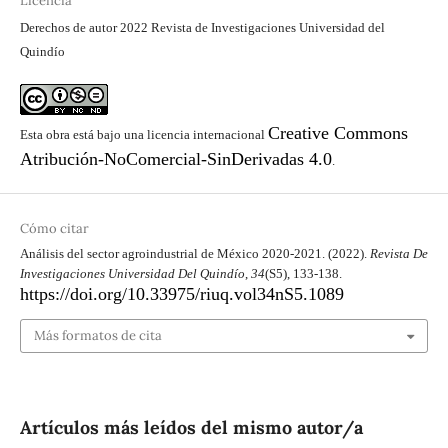
Licencia
Derechos de autor 2022 Revista de Investigaciones Universidad del
Quindío
Creative Commons
Esta obra está bajo una licencia internacional
Atribución-NoComercial-SinDerivadas 4.0
.
Cómo citar
Análisis del sector agroindustrial de México 2020-2021. (2022).
Revista De
Investigaciones Universidad Del Quindío
,
34
(S5), 133-138.
https://doi.org/10.33975/riuq.vol34nS5.1089
Más formatos de cita
Artículos más leídos del mismo autor/a