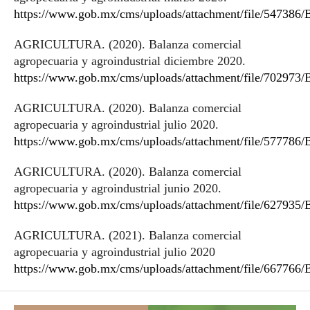
https://www.gob.mx/cms/uploads/attachment/file/547386
AGRICULTURA. (2020). Balanza comercial
agropecuaria y agroindustrial diciembre 2020.
https://www.gob.mx/cms/uploads/attachment/file/702973
AGRICULTURA. (2020). Balanza comercial
agropecuaria y agroindustrial julio 2020.
https://www.gob.mx/cms/uploads/attachment/file/577786/
AGRICULTURA. (2020). Balanza comercial
agropecuaria y agroindustrial junio 2020.
https://www.gob.mx/cms/uploads/attachment/file/627935
AGRICULTURA. (2021). Balanza comercial
agropecuaria y agroindustrial julio 2020
https://www.gob.mx/cms/uploads/attachment/file/667766/