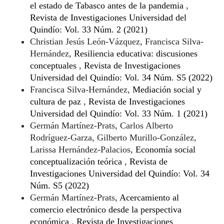
el estado de Tabasco antes de la pandemia
,
Revista de Investigaciones Universidad del
Quindío: Vol. 33 Núm. 2 (2021)
Christian Jesús León-Vázquez, Francisca Silva-
Hernández,
Resiliencia educativa: discusiones
conceptuales
,
Revista de Investigaciones
Universidad del Quindío: Vol. 34 Núm. S5 (2022)
Francisca Silva-Hernández,
Mediación social y
cultura de paz
,
Revista de Investigaciones
Universidad del Quindío: Vol. 33 Núm. 1 (2021)
Germán Martínez-Prats, Carlos Alberto
Rodríguez-Garza, Gilberto Murillo-González,
Larissa Hernández-Palacios,
Economía social
conceptualización teórica
,
Revista de
Investigaciones Universidad del Quindío: Vol. 34
Núm. S5 (2022)
Germán Martínez-Prats,
Acercamiento al
comercio electrónico desde la perspectiva
económica
,
Revista de Investigaciones