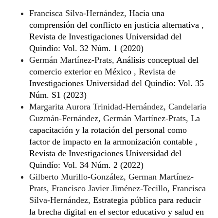
Francisca Silva-Hernández,
Hacia una
comprensión del conflicto en justicia alternativa
,
Revista de Investigaciones Universidad del
Quindío: Vol. 32 Núm. 1 (2020)
Germán Martínez-Prats,
Análisis conceptual del
comercio exterior en México
,
Revista de
Investigaciones Universidad del Quindío: Vol. 35
Núm. S1 (2023)
Margarita Aurora Trinidad-Hernández, Candelaria
Guzmán-Fernández, Germán Martínez-Prats,
La
capacitación y la rotación del personal como
factor de impacto en la armonización contable
,
Revista de Investigaciones Universidad del
Quindío: Vol. 34 Núm. 2 (2022)
Gilberto Murillo-González, German Martínez-
Prats, Francisco Javier Jiménez-Tecillo, Francisca
Silva-Hernández,
Estrategia pública para reducir
la brecha digital en el sector educativo y salud en