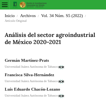
Inicio
Archivos
Vol. 34 Núm. S5 (2022)
/
/
/
Artículo Original
Análisis del sector agroindustrial
de México 2020-2021
Germán Martínez-Prats
Universidad Juárez Autónoma de Tabasco
Francisca Silva-Hernández
Universidad Juárez Autónoma de Tabasco
Luis Eduardo Chacón-Lozano
Universidad Juárez Autónoma de Tabasco