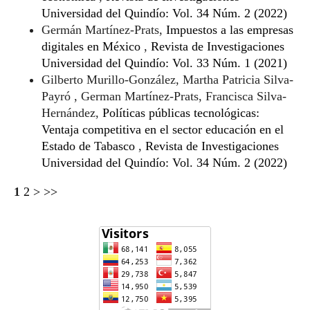
Universidad del Quindío: Vol. 34 Núm. 2 (2022)
Germán Martínez-Prats,
Impuestos a las empresas
digitales en México
,
Revista de Investigaciones
Universidad del Quindío: Vol. 33 Núm. 1 (2021)
Gilberto Murillo-González, Martha Patricia Silva-
Payró , German Martínez-Prats, Francisca Silva-
Hernández,
Políticas públicas tecnológicas:
Ventaja competitiva en el sector educación en el
Estado de Tabasco
,
Revista de Investigaciones
Universidad del Quindío: Vol. 34 Núm. 2 (2022)
1
2
>
>>