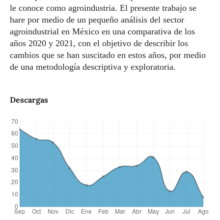
le conoce como agroindustria. El presente trabajo se
hare por medio de un pequeño análisis del sector
agroindustrial en México en una comparativa de los
años 2020 y 2021, con el objetivo de describir los
cambios que se han suscitado en estos años, por medio
de una metodología descriptiva y exploratoria.
Descargas