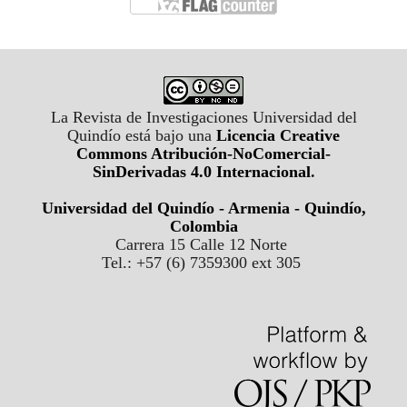
La Revista de Investigaciones Universidad del
Quindío está bajo una
Licencia Creative
Commons Atribución-NoComercial-
SinDerivadas 4.0 Internacional
.
Universidad del Quindío - Armenia - Quindío,
Colombia
Carrera 15 Calle 12 Norte
Tel.: +57 (6) 7359300 ext 305