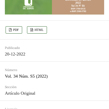
PDF
HTML
Publicado
20-12-2022
Número
Vol. 34 Núm. S5 (2022)
Sección
Artículo Original