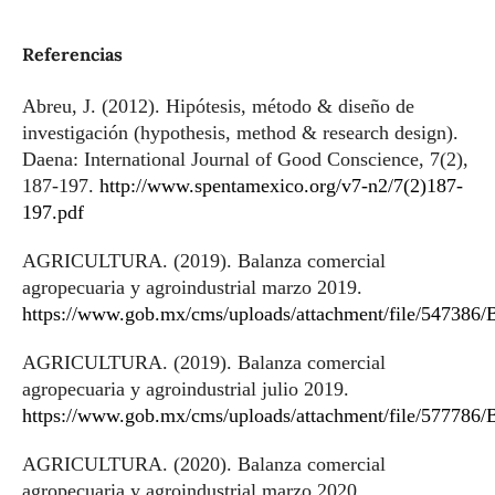
Referencias
Abreu, J. (2012). Hipótesis, método & diseño de
investigación (hypothesis, method & research design).
Daena: International Journal of Good Conscience, 7(2),
187-197.
http://www.spentamexico.org/v7-n2/7(2)187-
197.pdf
AGRICULTURA. (2019). Balanza comercial
agropecuaria y agroindustrial marzo 2019.
https://www.gob.mx/cms/uploads/attachment/file/547386
AGRICULTURA. (2019). Balanza comercial
agropecuaria y agroindustrial julio 2019.
https://www.gob.mx/cms/uploads/attachment/file/577786/
AGRICULTURA. (2020). Balanza comercial
agropecuaria y agroindustrial marzo 2020.