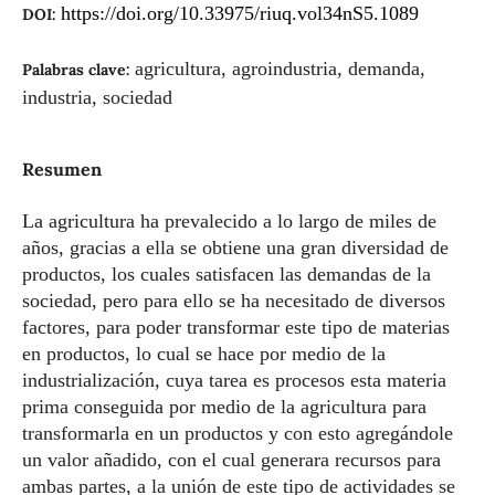
https://doi.org/10.33975/riuq.vol34nS5.1089
DOI:
agricultura, agroindustria, demanda,
Palabras clave:
industria, sociedad
Resumen
La agricultura ha prevalecido a lo largo de miles de
años, gracias a ella se obtiene una gran diversidad de
productos, los cuales satisfacen las demandas de la
sociedad, pero para ello se ha necesitado de diversos
factores, para poder transformar este tipo de materias
en productos, lo cual se hace por medio de la
industrialización, cuya tarea es procesos esta materia
prima conseguida por medio de la agricultura para
transformarla en un productos y con esto agregándole
un valor añadido, con el cual generara recursos para
ambas partes, a la unión de este tipo de actividades se