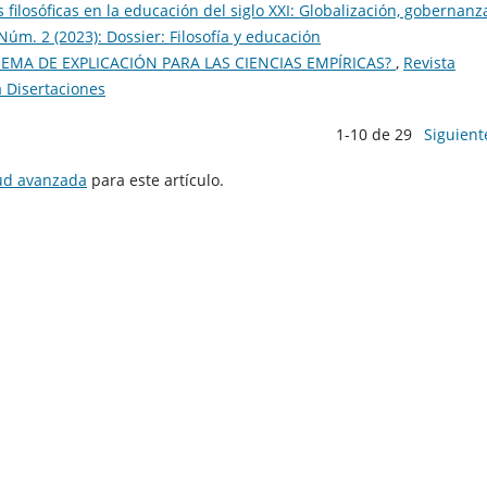
 filosóficas en la educación del siglo XXI: Globalización, gobernanz
 Núm. 2 (2023): Dossier: Filosofía y educación
EMA DE EXPLICACIÓN PARA LAS CIENCIAS EMPÍRICAS?
,
Revista
a Disertaciones
1-10 de 29
Siguient
tud avanzada
para este artículo.