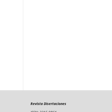
Revista Disertaciones