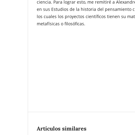
ciencia. Para lograr esto, me remitiré a Alexand
en sus Estudios de la historia del pensamiento c
los cuales los proyectos científicos tienen su mat
metafísicas o filosóficas.
Artículos similares