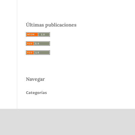
Últimas publicaciones
Navegar
Categorías