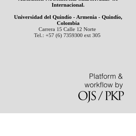
Internacional
.
Universidad del Quindío - Armenia - Quindío,
Colombia
Carrera 15 Calle 12 Norte
Tel.: +57 (6) 7359300 ext 305