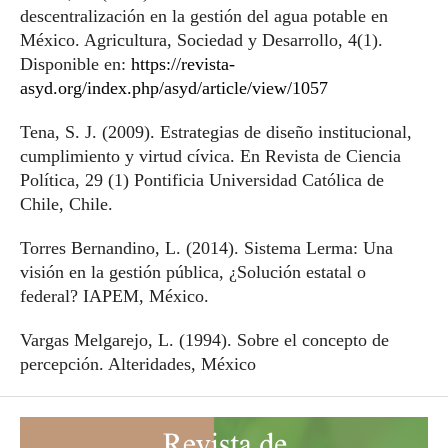
descentralización en la gestión del agua potable en
México. Agricultura, Sociedad y Desarrollo, 4(1).
Disponible en:
https://revista-
asyd.org/index.php/asyd/article/view/1057
Tena, S. J. (2009). Estrategias de diseño institucional,
cumplimiento y virtud cívica. En Revista de Ciencia
Política, 29 (1) Pontificia Universidad Católica de
Chile, Chile.
Torres Bernandino, L. (2014). Sistema Lerma: Una
visión en la gestión pública, ¿Solución estatal o
federal? IAPEM, México.
Vargas Melgarejo, L. (1994). Sobre el concepto de
percepción. Alteridades, México