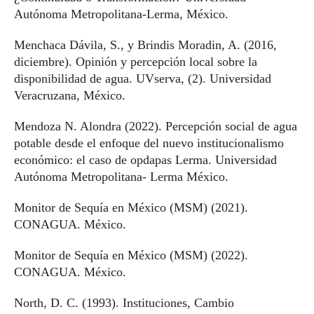
Autónoma Metropolitana-Lerma, México.
Menchaca Dávila, S., y Brindis Moradin, A. (2016,
diciembre). Opinión y percepción local sobre la
disponibilidad de agua. UVserva, (2). Universidad
Veracruzana, México.
Mendoza N. Alondra (2022). Percepción social de agua
potable desde el enfoque del nuevo institucionalismo
económico: el caso de opdapas Lerma. Universidad
Autónoma Metropolitana- Lerma México.
Monitor de Sequía en México (MSM) (2021).
CONAGUA. México.
Monitor de Sequía en México (MSM) (2022).
CONAGUA. México.
North, D. C. (1993). Instituciones, Cambio