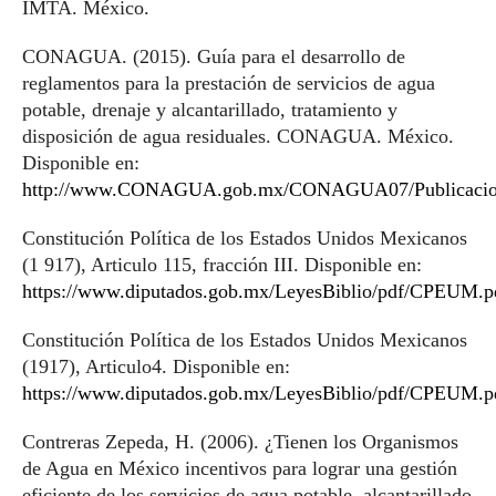
IMTA. México.
CONAGUA. (2015). Guía para el desarrollo de
reglamentos para la prestación de servicios de agua
potable, drenaje y alcantarillado, tratamiento y
disposición de agua residuales. CONAGUA. México.
Disponible en:
http://www.CONAGUA.gob.mx/CONAGUA07/Publicacione
Constitución Política de los Estados Unidos Mexicanos
(1 917), Articulo 115, fracción III. Disponible en:
https://www.diputados.gob.mx/LeyesBiblio/pdf/CPEUM.p
Constitución Política de los Estados Unidos Mexicanos
(1917), Articulo4. Disponible en:
https://www.diputados.gob.mx/LeyesBiblio/pdf/CPEUM.p
Contreras Zepeda, H. (2006). ¿Tienen los Organismos
de Agua en México incentivos para lograr una gestión
eficiente de los servicios de agua potable, alcantarillado