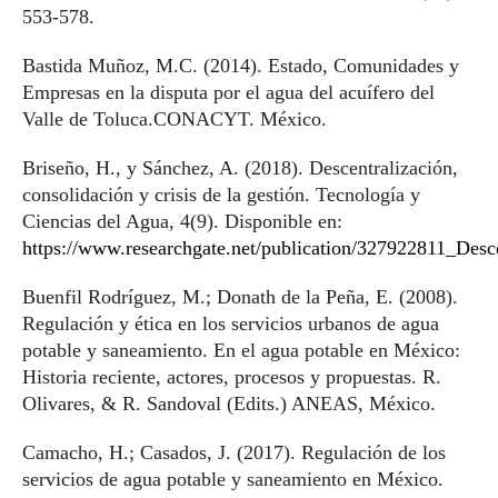
553-578.
Bastida Muñoz, M.C. (2014). Estado, Comunidades y
Empresas en la disputa por el agua del acuífero del
Valle de Toluca.CONACYT. México.
Briseño, H., y Sánchez, A. (2018). Descentralización,
consolidación y crisis de la gestión. Tecnología y
Ciencias del Agua, 4(9). Disponible en:
https://www.researchgate.net/publication/327922811_Des
Buenfil Rodríguez, M.; Donath de la Peña, E. (2008).
Regulación y ética en los servicios urbanos de agua
potable y saneamiento. En el agua potable en México:
Historia reciente, actores, procesos y propuestas. R.
Olivares, & R. Sandoval (Edits.) ANEAS, México.
Camacho, H.; Casados, J. (2017). Regulación de los
servicios de agua potable y saneamiento en México.