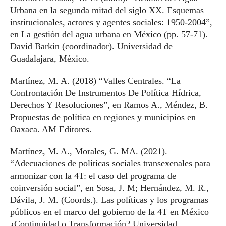
Urbana en la segunda mitad del siglo XX. Esquemas
institucionales, actores y agentes sociales: 1950-2004”,
en La gestión del agua urbana en México (pp. 57-71).
David Barkin (coordinador). Universidad de
Guadalajara, México.
Martínez, M. A. (2018) “Valles Centrales. “La
Confrontación De Instrumentos De Política Hídrica,
Derechos Y Resoluciones”, en Ramos A., Méndez, B.
Propuestas de política en regiones y municipios en
Oaxaca. AM Editores.
Martínez, M. A., Morales, G. MA. (2021).
“Adecuaciones de políticas sociales transexenales para
armonizar con la 4T: el caso del programa de
coinversión social”, en Sosa, J. M; Hernández, M. R.,
Dávila, J. M. (Coords.). Las políticas y los programas
públicos en el marco del gobierno de la 4T en México
¿Continuidad o Transformación? Universidad