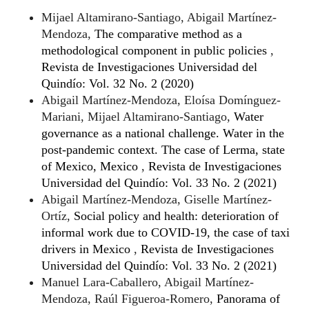
Mijael Altamirano-Santiago, Abigail Martínez-
Mendoza,
The comparative method as a
methodological component in public policies
,
Revista de Investigaciones Universidad del
Quindío: Vol. 32 No. 2 (2020)
Abigail Martínez-Mendoza, Eloísa Domínguez-
Mariani, Mijael Altamirano-Santiago,
Water
governance as a national challenge. Water in the
post-pandemic context. The case of Lerma, state
of Mexico, Mexico
,
Revista de Investigaciones
Universidad del Quindío: Vol. 33 No. 2 (2021)
Abigail Martínez-Mendoza, Giselle Martínez-
Ortíz,
Social policy and health: deterioration of
informal work due to COVID-19, the case of taxi
drivers in Mexico
,
Revista de Investigaciones
Universidad del Quindío: Vol. 33 No. 2 (2021)
Manuel Lara-Caballero, Abigail Martínez-
Mendoza, Raúl Figueroa-Romero,
Panorama of