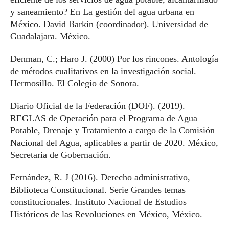
y saneamiento? En La gestión del agua urbana en
México. David Barkin (coordinador). Universidad de
Guadalajara. México.
Denman, C.; Haro J. (2000) Por los rincones. Antología
de métodos cualitativos en la investigación social.
Hermosillo. El Colegio de Sonora.
Diario Oficial de la Federación (DOF). (2019).
REGLAS de Operación para el Programa de Agua
Potable, Drenaje y Tratamiento a cargo de la Comisión
Nacional del Agua, aplicables a partir de 2020. México,
Secretaria de Gobernación.
Fernández, R. J (2016). Derecho administrativo,
Biblioteca Constitucional. Serie Grandes temas
constitucionales. Instituto Nacional de Estudios
Históricos de las Revoluciones en México, México.