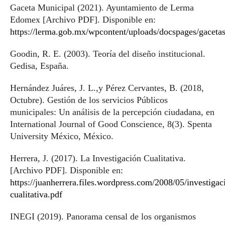
Gaceta Municipal (2021). Ayuntamiento de Lerma
Edomex [Archivo PDF]. Disponible en:
https://lerma.gob.mx/wpcontent/uploads/docspages/gace
Goodin, R. E. (2003). Teoría del diseño institucional.
Gedisa, España.
Hernández Juáres, J. L.,y Pérez Cervantes, B. (2018,
Octubre). Gestión de los servicios Públicos
municipales: Un análisis de la percepción ciudadana, en
International Journal of Good Conscience, 8(3). Spenta
University México, México.
Herrera, J. (2017). La Investigación Cualitativa.
[Archivo PDF]. Disponible en:
https://juanherrera.files.wordpress.com/2008/05/investigac
cualitativa.pdf
INEGI (2019). Panorama censal de los organismos