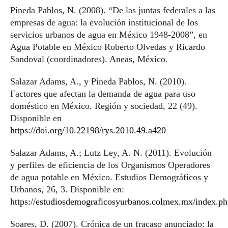
Pineda Pablos, N. (2008). “De las juntas federales a las
empresas de agua: la evolución institucional de los
servicios urbanos de agua en México 1948-2008”, en
Agua Potable en México Roberto Olvedas y Ricardo
Sandoval (coordinadores). Aneas, México.
Salazar Adams, A., y Pineda Pablos, N. (2010).
Factores que afectan la demanda de agua para uso
doméstico en México. Región y sociedad, 22 (49).
Disponible en
https://doi.org/10.22198/rys.2010.49.a420
Salazar Adams, A.; Lutz Ley, A. N. (2011). Evolución
y perfiles de eficiencia de los Organismos Operadores
de agua potable en México. Estudios Demográficos y
Urbanos, 26, 3. Disponible en:
https://estudiosdemograficosyurbanos.colmex.mx/index.ph
Soares, D. (2007). Crónica de un fracaso anunciado: la