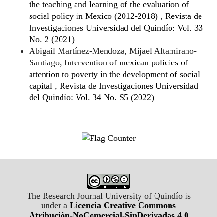
the teaching and learning of the evaluation of
social policy in Mexico (2012-2018)
,
Revista de
Investigaciones Universidad del Quindío: Vol. 33
No. 2 (2021)
Abigail Martínez-Mendoza, Mijael Altamirano-
Santiago,
Intervention of mexican policies of
attention to poverty in the development of social
capital
,
Revista de Investigaciones Universidad
del Quindío: Vol. 34 No. S5 (2022)
The Research Journal University of Quindío is
under a
Licencia Creative Commons
Atribución-NoComercial-SinDerivadas 4.0