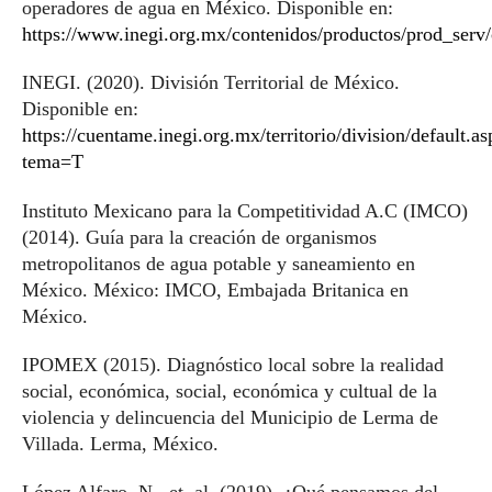
operadores de agua en México. Disponible en:
https://www.inegi.org.mx/contenidos/productos/prod_serv
INEGI. (2020). División Territorial de México.
Disponible en:
https://cuentame.inegi.org.mx/territorio/division/default.a
tema=T
Instituto Mexicano para la Competitividad A.C (IMCO)
(2014). Guía para la creación de organismos
metropolitanos de agua potable y saneamiento en
México. México: IMCO, Embajada Britanica en
México.
IPOMEX (2015). Diagnóstico local sobre la realidad
social, económica, social, económica y cultual de la
violencia y delincuencia del Municipio de Lerma de
Villada. Lerma, México.
López Alfaro, N., et. al. (2019). ¿Qué pensamos del