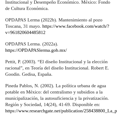
Institucional y Desempeño Económico. México: Fondo
de Cultura Económica.
OPDAPAS Lerma (2022b). Mantenimiento al pozo
Toscana, 31 mayo.
https://www.facebook.com/watch/?
v=961820604485812
OPDAPAS Lerma. (2022a).
https://OPDAPASlerma.gob.mx/
Pettit, P. (2003). “El diseño Institucional y la elección
racional”, en Teoría del diseño Institucional. Robert E.
Goodin. Gedisa, España.
Pineda Pablos, N. (2002). La política urbana de agua
potable en México: del centralismo y subsidios a la
municipalización, la autosuficiencia y la privatización.
Región y Sociedad, 14(24), 41-69. Disponible en:
https://www.researchgate.net/publication/258438800_La_p