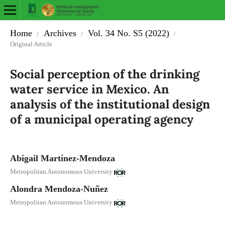
Home
Archives
Vol. 34 No. S5 (2022)
/
/
/
Original Article
Social perception of the drinking
water service in Mexico. An
analysis of the institutional design
of a municipal operating agency
Abigail Martínez-Mendoza
Metropolitan Autonomous University
Alondra Mendoza-Nuñez
Metropolitan Autonomous University