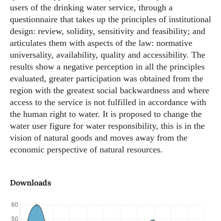
users of the drinking water service, through a
questionnaire that takes up the principles of institutional
design: review, solidity, sensitivity and feasibility; and
articulates them with aspects of the law: normative
universality, availability, quality and accessibility. The
results show a negative perception in all the principles
evaluated, greater participation was obtained from the
region with the greatest social backwardness and where
access to the service is not fulfilled in accordance with
the human right to water. It is proposed to change the
water user figure for water responsibility, this is in the
vision of natural goods and moves away from the
economic perspective of natural resources.
Downloads