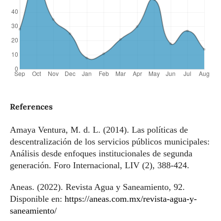
References
Amaya Ventura, M. d. L. (2014). Las políticas de
descentralización de los servicios públicos municipales:
Análisis desde enfoques institucionales de segunda
generación. Foro Internacional, LIV (2), 388-424.
Aneas. (2022). Revista Agua y Saneamiento, 92.
Disponible en:
https://aneas.com.mx/revista-agua-y-
saneamiento/