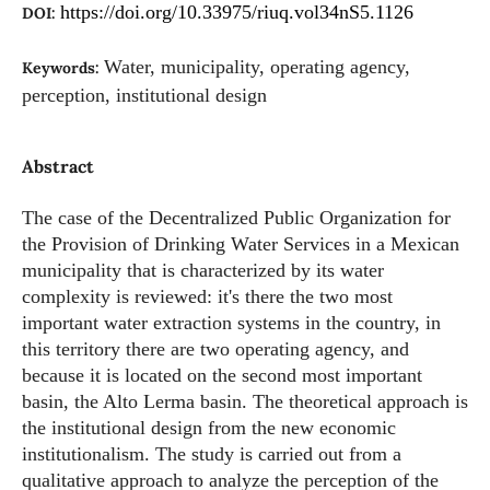
https://doi.org/10.33975/riuq.vol34nS5.1126
DOI:
Water, municipality, operating agency,
Keywords:
perception, institutional design
Abstract
The case of the Decentralized Public Organization for
the Provision of Drinking Water Services in a Mexican
municipality that is characterized by its water
complexity is reviewed: it's there the two most
important water extraction systems in the country, in
this territory there are two operating agency, and
because it is located on the second most important
basin, the Alto Lerma basin. The theoretical approach is
the institutional design from the new economic
institutionalism. The study is carried out from a
qualitative approach to analyze the perception of the