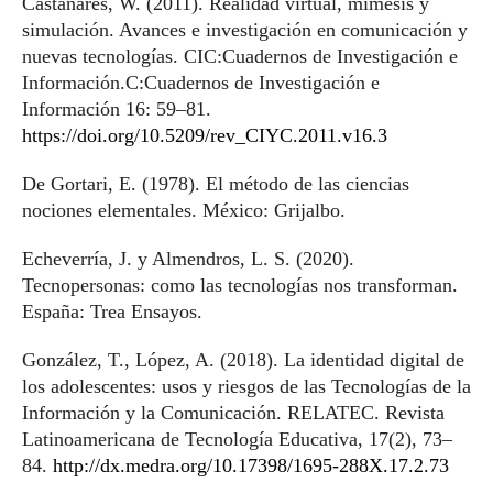
Castañares, W. (2011). Realidad virtual, mímesis y
simulación. Avances e investigación en comunicación y
nuevas tecnologías. CIC:Cuadernos de Investigación e
Información.C:Cuadernos de Investigación e
Información 16: 59–81.
https://doi.org/10.5209/rev_CIYC.2011.v16.3
De Gortari, E. (1978). El método de las ciencias
nociones elementales. México: Grijalbo.
Echeverría, J. y Almendros, L. S. (2020).
Tecnopersonas: como las tecnologías nos transforman.
España: Trea Ensayos.
González, T., López, A. (2018). La identidad digital de
los adolescentes: usos y riesgos de las Tecnologías de la
Información y la Comunicación. RELATEC. Revista
Latinoamericana de Tecnología Educativa, 17(2), 73–
84.
http://dx.medra.org/10.17398/1695-288X.17.2.73