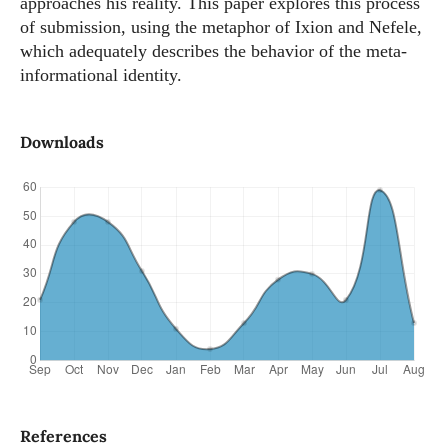
approaches his reality. This paper explores this process
of submission, using the metaphor of Ixion and Nefele,
which adequately describes the behavior of the meta-
informational identity.
Downloads
References