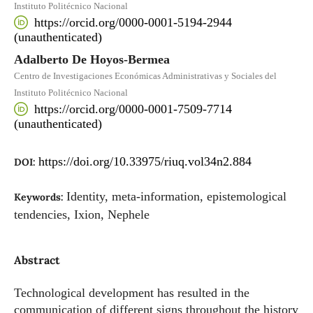
Instituto Politécnico Nacional
https://orcid.org/0000-0001-5194-2944
(unauthenticated)
Adalberto De Hoyos-Bermea
Centro de Investigaciones Económicas Administrativas y Sociales del
Instituto Politécnico Nacional
https://orcid.org/0000-0001-7509-7714
(unauthenticated)
https://doi.org/10.33975/riuq.vol34n2.884
DOI:
Identity, meta-information, epistemological
Keywords:
tendencies, Ixion, Nephele
Abstract
Technological development has resulted in the
communication of different signs throughout the history