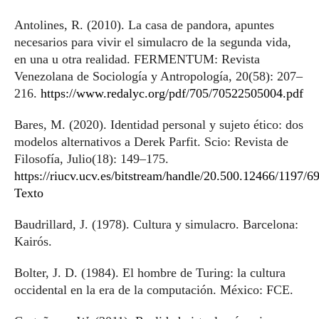
Antolines, R. (2010). La casa de pandora, apuntes
necesarios para vivir el simulacro de la segunda vida,
en una u otra realidad. FERMENTUM: Revista
Venezolana de Sociología y Antropología, 20(58): 207–
216.
https://www.redalyc.org/pdf/705/70522505004.pdf
Bares, M. (2020). Identidad personal y sujeto ético: dos
modelos alternativos a Derek Parfit. Scio: Revista de
Filosofía, Julio(18): 149–175.
https://riucv.ucv.es/bitstream/handle/20.500.12466/1197/6
Texto
Baudrillard, J. (1978). Cultura y simulacro. Barcelona:
Kairós.
Bolter, J. D. (1984). El hombre de Turing: la cultura
occidental en la era de la computación. México: FCE.