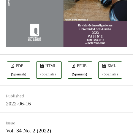
PDF
HTML
EPUB
XML
(Spanish)
(Spanish)
(Spanish)
(Spanish)
Published
2022-06-16
Issue
Vol. 34 No. 2 (2022)