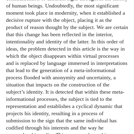
of human beings. Undoubtedly, the most significant
moment took place in modernity, when it established a
decisive rupture with the object, placing it as the
product of reason thought by the subject. We are certain
that this change has been reflected in the interior,
intentionality and identity of the latter. In this order of
ideas, the problem detected in this article is the way in
which the object disappears within virtual processes
and is replaced by language immersed in interpretations
that lead to the generation of a meta-informational
process flooded with anonymity and uncertainty, a
situation that impacts on the construction of the
subject’s identity. It is detected that within these meta-
informational processes, the subject is tied to the
representation and establishes a cyclical dynamic that
projects his identity, resulting in a process of
submission to the sign that the same individual has
codified through his interests and the way he