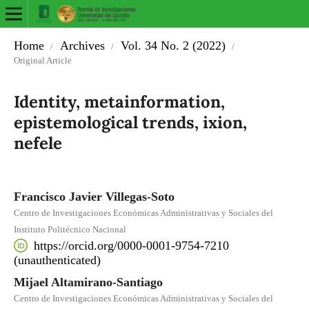
Home
Archives
Vol. 34 No. 2 (2022)
/
/
/
Original Article
Identity, metainformation,
epistemological trends, ixion,
nefele
Francisco Javier Villegas-Soto
Centro de Investigaciones Económicas Administrativas y Sociales del
Instituto Politécnico Nacional
https://orcid.org/0000-0001-9754-7210
(unauthenticated)
Mijael Altamirano-Santiago
Centro de Investigaciones Económicas Administrativas y Sociales del