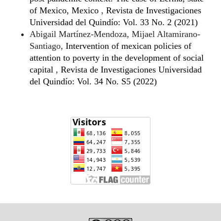
of Mexico, Mexico
,
Revista de Investigaciones
Universidad del Quindío: Vol. 33 No. 2 (2021)
Abigail Martínez-Mendoza, Mijael Altamirano-
Santiago,
Intervention of mexican policies of
attention to poverty in the development of social
capital
,
Revista de Investigaciones Universidad
del Quindío: Vol. 34 No. S5 (2022)