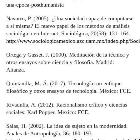
una-epoca-posthumanista
Navarro, P. (2005). ¿Una sociedad capaz de computarse
a sí misma? El nuevo papel de los métodos de análisis
sociológico en Internet. Sociológica, 20(58): 131–164.
http://www.sociologicamexico.azc.uam.mx/index.php/Socio
Ortega y Gasset, J. (2000). Meditación de la técnica y
otros ensayos sobre ciencia y filosofía. Madrid:
Alianza.
Quintanilla, M. Á. (2017). Tecnología: un enfoque
filosófico y otros ensayos de tecnología. México: FCE.
Rivadulla, A. (2012). Racionalismo crítico y ciencias
sociales: Karl Popper. México: FCE.
Salas, H. (2002). La idea de sujeto en la modernidad.
Anales de Antropología, 36: 180–193.