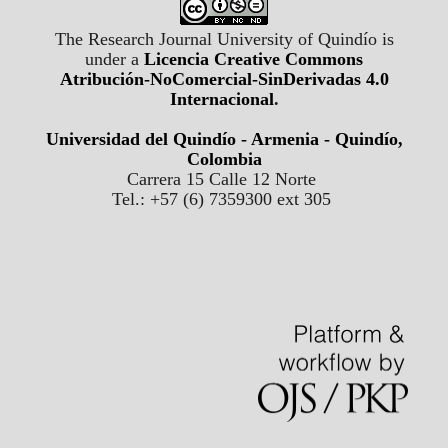
The Research Journal University of Quindío is
under a
Licencia Creative Commons
Atribución-NoComercial-SinDerivadas 4.0
Internacional
.
Universidad del Quindío - Armenia - Quindío,
Colombia
Carrera 15 Calle 12 Norte
Tel.: +57 (6) 7359300 ext 305