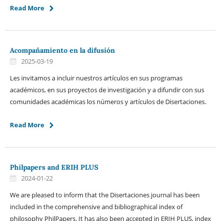
Read More
Acompañamiento en la difusión
2025-03-19
Les invitamos a incluir nuestros artículos en sus programas
académicos, en sus proyectos de investigación y a difundir con sus
comunidades académicas los números y artículos de Disertaciones.
Read More
Philpapers and ERIH PLUS
2024-01-22
We are pleased to inform that the Disertaciones journal has been
included in the comprehensive and bibliographical index of
philosophy PhilPapers. It has also been accepted in ERIH PLUS, index