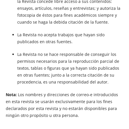
la Revista concede libre acceso a sus contenidos:
ensayos, artículos, reseñas y entrevistas; y autoriza la
fotocopia de éstos para fines académicos siempre y
cuando se haga la debida citación de la fuente.
La Revista no acepta trabajos que hayan sido
publicados en otras fuentes.
La Revista no se hace responsable de conseguir los
permisos necesarios para la reproducción parcial de
textos, tablas o figuras que ya hayan sido publicados
en otras fuentes; junto a la correcta citación de su
procedencia, es una responsabilidad del autor.
Nota:
Los nombres y direcciones de correo-e introducidos
en esta revista se usarán exclusivamente para los fines
declarados por esta revista y no estarán disponibles para
ningún otro propósito u otra persona.