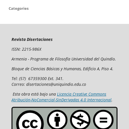
Categories
Revista Disertaciones
ISSN: 2215-986X
Armenia - Programa de Filosofía Universidad del Quindío.
Bloque de Ciencias Básicas y Humanas, Edificio A, Piso 4.
Tel: (57) 67359300 Ext. 341.
Correo: disertaciones@uniquindio.edu.co
Esta obra está bajo una
Licencia Creative Commons
Atribución-NoComercial-SinDerivadas 4.0 Internacional
.