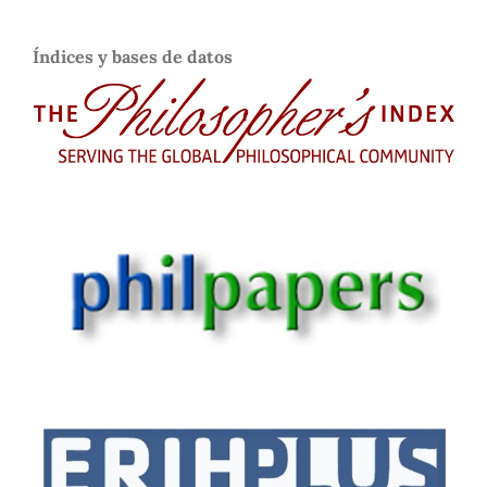
Índices y bases de datos