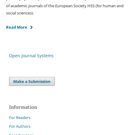
of academic journals of the European Society HSS (for human and
social sciences).
Read More
Open Journal Systems
Make a Submission
Information
For Readers
For Authors