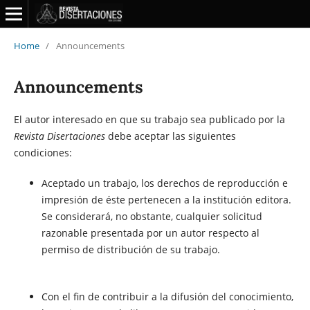
Home
/
Announcements
Announcements
El autor interesado en que su trabajo sea publicado por la
Revista Disertaciones
debe aceptar las siguientes
condiciones:
Aceptado un trabajo, los derechos de reproducción e
impresión de éste pertenecen a la institución editora.
Se considerará, no obstante, cualquier solicitud
razonable presentada por un autor respecto al
permiso de distribución de su trabajo.
Con el fin de contribuir a la difusión del conocimiento,