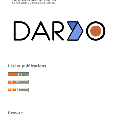
Latest publications
Browse