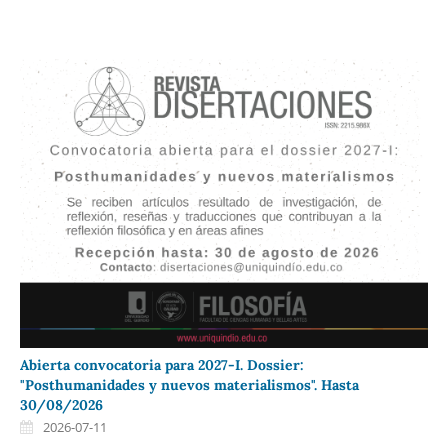
Abierta convocatoria para 2027-I. Dossier:
"Posthumanidades y nuevos materialismos". Hasta
30/08/2026
2026-07-11