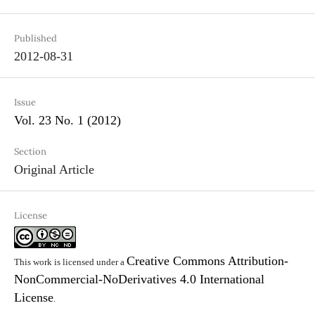
Published
2012-08-31
Issue
Vol. 23 No. 1 (2012)
Section
Original Article
License
Creative Commons Attribution-
This work is licensed under a
NonCommercial-NoDerivatives 4.0 International
License
.