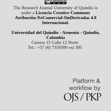
The Research Journal University of Quindío is
under a
Licencia Creative Commons
Atribución-NoComercial-SinDerivadas 4.0
Internacional
.
Universidad del Quindío - Armenia - Quindío,
Colombia
Carrera 15 Calle 12 Norte
Tel.: +57 (6) 7359300 ext 305