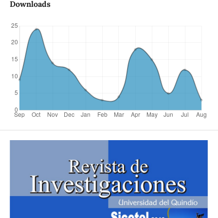
Downloads