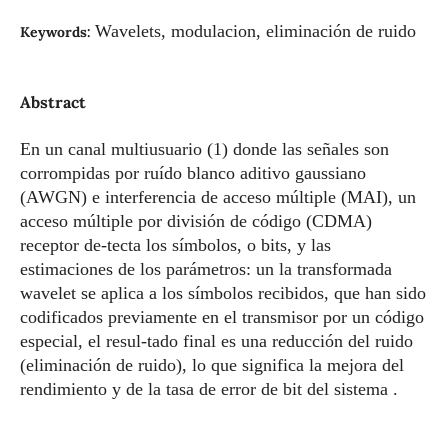
Wavelets, modulacion, eliminación de ruido
Keywords:
Abstract
En un canal multiusuario (1) donde las señales son
corrompidas por ruído blanco aditivo gaussiano
(AWGN) e interferencia de acceso múltiple (MAI), un
acceso múltiple por división de código (CDMA)
receptor de-tecta los símbolos, o bits, y las
estimaciones de los parámetros: un la transformada
wavelet se aplica a los símbolos recibidos, que han sido
codificados previamente en el transmisor por un código
especial, el resul-tado final es una reducción del ruido
(eliminación de ruido), lo que significa la mejora del
rendimiento y de la tasa de error de bit del sistema .