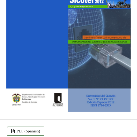
PDF (Spanish)