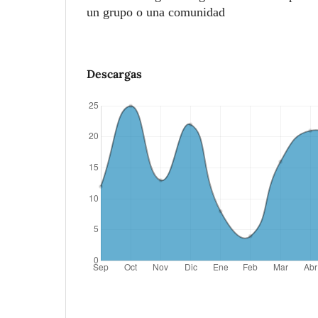
un grupo o una comunidad
Descargas