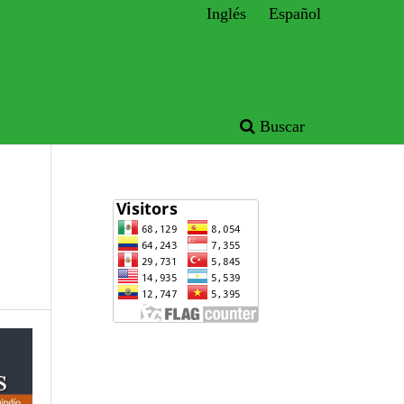
Inglés
Español
Buscar