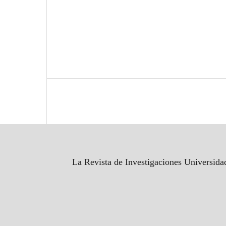
La Revista de Investigaciones Universida