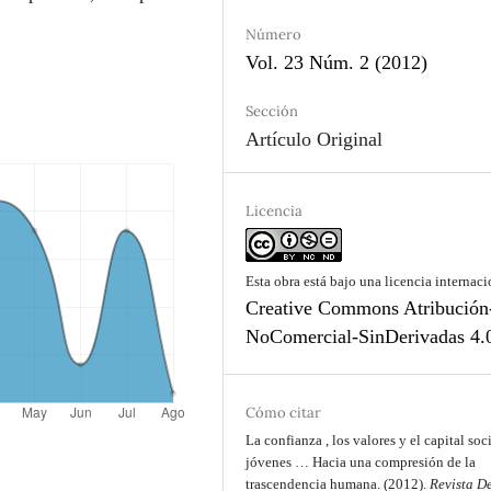
Número
Vol. 23 Núm. 2 (2012)
Sección
Artículo Original
Licencia
Esta obra está bajo una licencia internaci
Creative Commons Atribución
NoComercial-SinDerivadas 4.
Cómo citar
La confianza , los valores y el capital soc
jóvenes … Hacia una compresión de la
trascendencia humana. (2012).
Revista D