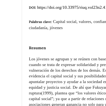
https://doi.org/10.33975/riuq.vol23n2.4
DOI:
Capital social, valores, confia
Palabras clave:
ciudadanía, jóvenes
Resumen
Los jóvenes se agrupan y se reúnen con base
cuando se trata de expresar solidaridad y pre
vulneración de los derechos de los demás. Es
evidencia el capital social y sus posibilidade
apuntalar proyectos y ayudar a la sociedad 
equidad y justicia social. De ahí que Fukuya
ruptura(1999), plantea que “los valores ético
capital social”; ya que a partir de relaciones
asociaciones generan ganancia no solo para 