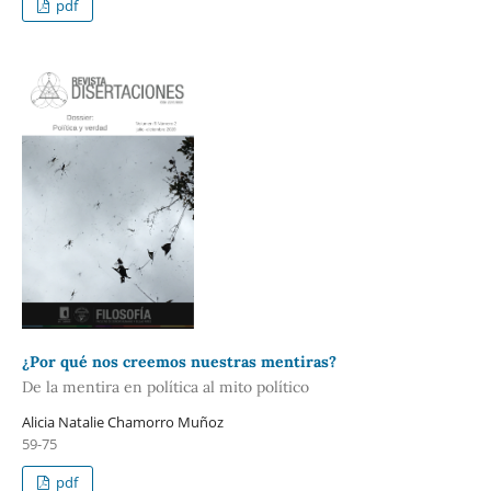
pdf
¿Por qué nos creemos nuestras mentiras?
De la mentira en política al mito político
Alicia Natalie Chamorro Muñoz
59-75
pdf