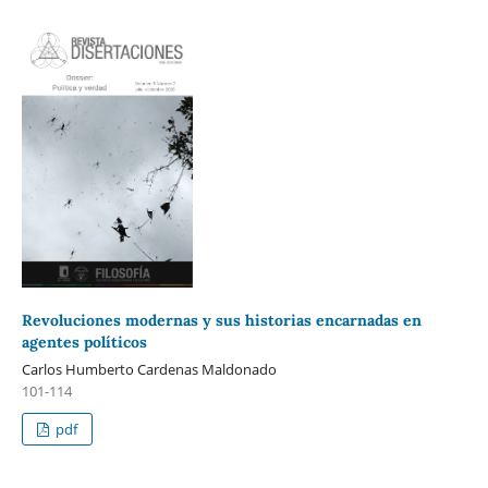
Revoluciones modernas y sus historias encarnadas en
agentes políticos
Carlos Humberto Cardenas Maldonado
101-114
pdf