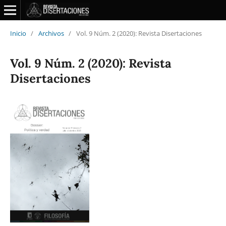
Inicio
/
Archivos
/
Vol. 9 Núm. 2 (2020): Revista Disertaciones
Vol. 9 Núm. 2 (2020): Revista
Disertaciones