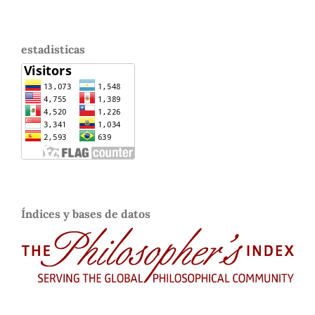
estadisticas
Índices y bases de datos