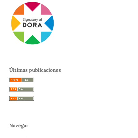
Últimas publicaciones
Navegar