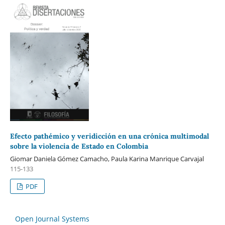
Efecto pathémico y veridicción en una crónica multimodal
sobre la violencia de Estado en Colombia
Giomar Daniela Gómez Camacho, Paula Karina Manrique Carvajal
115-133
PDF
Open Journal Systems