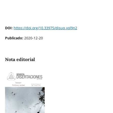
DOI:
https://doi.org/10.33975/disuq.vol9n2
Publicado:
2020-12-20
Nota editorial