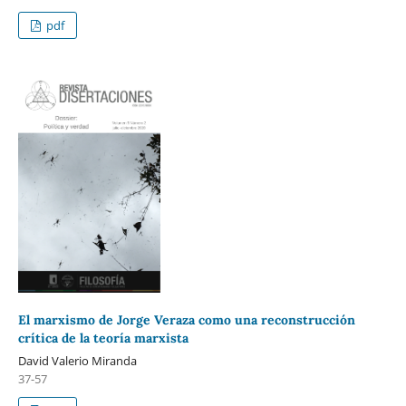
pdf
El marxismo de Jorge Veraza como una reconstrucción
crítica de la teoría marxista
David Valerio Miranda
37-57