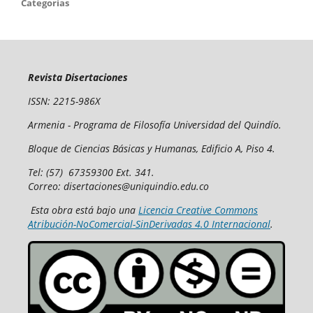
Categorías
Revista Disertaciones
ISSN: 2215-986X
Armenia - Programa de Filosofía Universidad del Quindío.
Bloque de Ciencias Básicas y Humanas, Edificio A, Piso 4.
Tel: (57) 67359300 Ext. 341.
Correo: disertaciones@uniquindio.edu.co
Esta obra está bajo una
Licencia Creative Commons
Atribución-NoComercial-SinDerivadas 4.0 Internacional
.